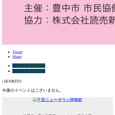
Tweet
Share
前のスケジュール
次のスケジュール
| SENRITO
今後のイベントはございません。