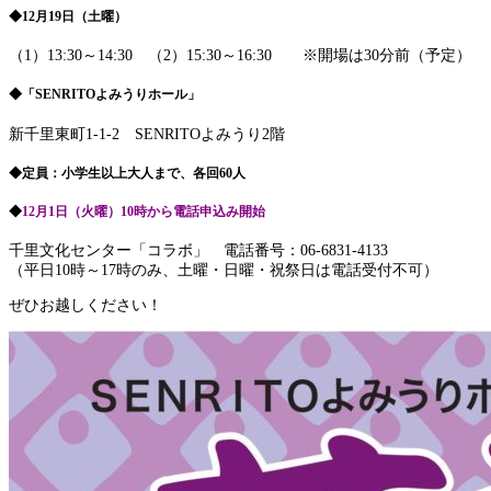
◆12月19日（土曜）
（1）13:30～14:30 （2）15:30～16:30 ※開場は30分前（予定）
◆「SENRITOよみうりホール」
新千里東町1-1-2 SENRITOよみうり2階
◆定員：小学生以上大人まで、各回60人
◆
12月1日（火曜）10時から電話申込み開始
千里文化センター「コラボ」 電話番号：06-6831-4133
（平日10時～17時のみ、土曜・日曜・祝祭日は電話受付不可）
ぜひお越しください！