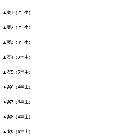
▲案1（2年生）
▲案2（2年生）
▲案3（4年生）
▲案4（3年生）
▲案5（5年生）
▲案6（4年生）
▲案7（6年生）
▲案8（4年生）
▲案9（6年生）