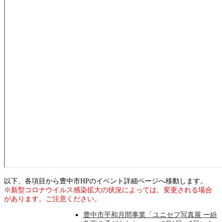
以下、各項目から豊中市HPのイベント詳細ページへ移動します。
※新型コロナウイルス感染拡大の状況によっては、変更される場合
があります。ご注意ください。
豊中市平和月間事業「ユニセフ写真展 ー紛