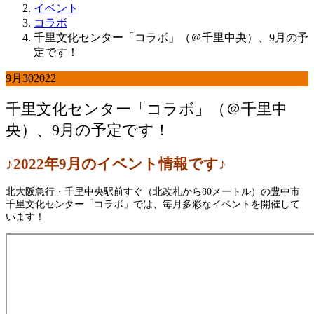
イベント
コラボ
千里文化センター「コラボ」（＠千里中央）、9月の予
定です！
9月
30
2022
千里文化センター「コラボ」（＠千里中
央）、9月の予定です！
♪2022年9
月
のイベント情報です♪
北大阪急行・千里中央駅前すぐ（北改札から80メートル）の豊中市
千里文化センター「コラボ」では、毎月多彩なイベントを開催して
います！