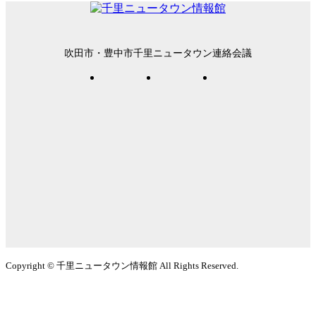
吹田市・豊中市千里ニュータウン連絡会議
Copyright © 千里ニュータウン情報館 All Rights Reserved.