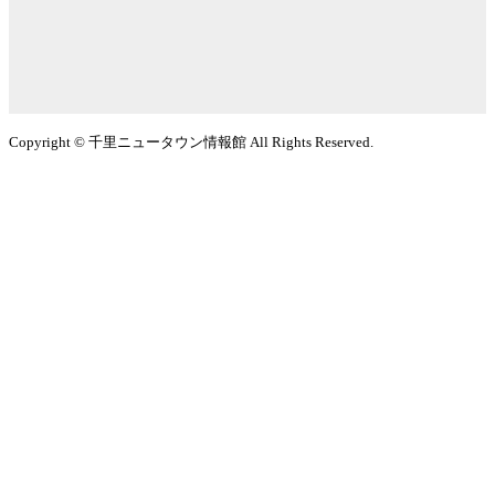
Copyright © 千里ニュータウン情報館 All Rights Reserved.