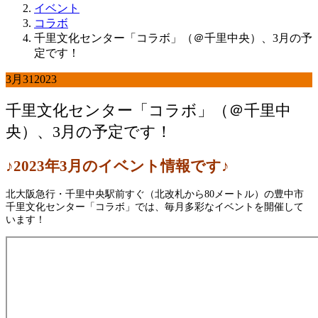
イベント
コラボ
千里文化センター「コラボ」（＠千里中央）、3月の予
定です！
3月
31
2023
千里文化センター「コラボ」（＠千里中
央）、3月の予定です！
♪2023年3
月
のイベント情報です♪
北大阪急行・千里中央駅前すぐ（北改札から80メートル）の豊中市
千里文化センター「コラボ」では、毎月多彩なイベントを開催して
います！