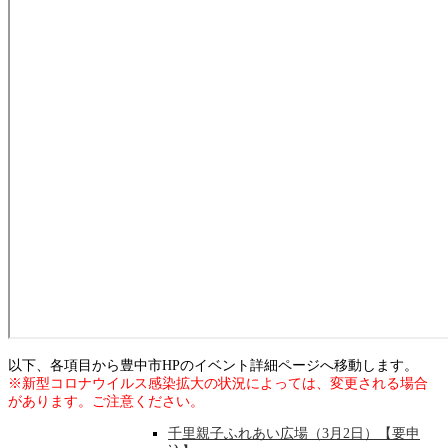
以下、各項目から豊中市HPのイベント詳細ページへ移動します。
※新型コロナウイルス感染拡大の状況によっては、変更される場合
があります。ご注意ください。
千里親子ふれあい広場（3月2日）【要申