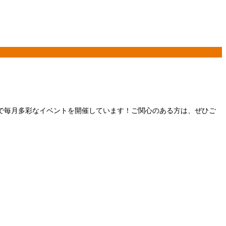
で毎月多彩なイベントを開催しています！ご関心のある方は、ぜひご