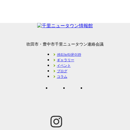
吹田市・豊中市千里ニュータウン連絡会議
센리뉴타운이란
ギャラリー
イベント
ブログ
コラム