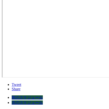
Tweet
Share
前のスケジュール
次のスケジュール