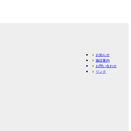
お知らせ
施設案内
お問い合わせ
リンク