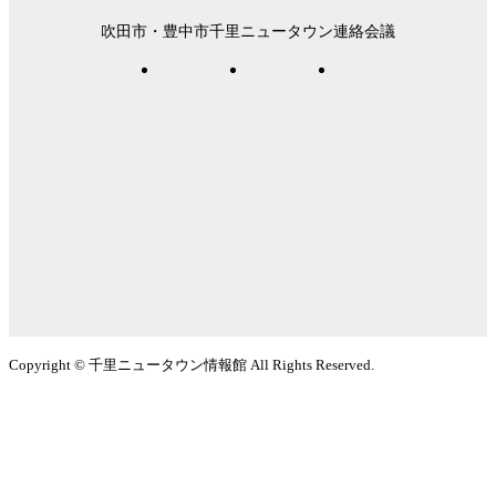
吹田市・豊中市千里ニュータウン連絡会議
Copyright © 千里ニュータウン情報館 All Rights Reserved.