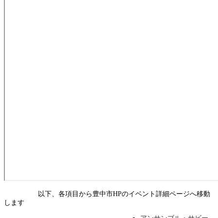
以下、各項目から豊中市HPのイベント詳細ページへ移動
します