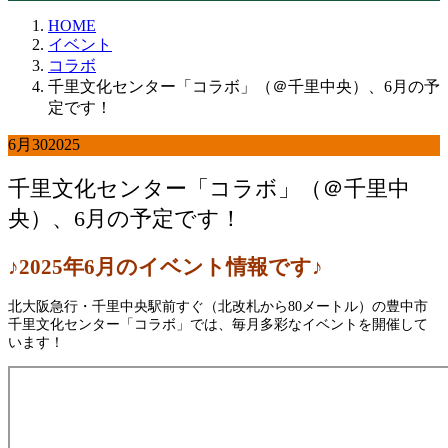
HOME
イベント
コラボ
千里文化センター「コラボ」（＠千里中央）、6月の予
定です！
6月
30
2025
千里文化センター「コラボ」（＠千里中
央）、6月の予定です！
♪2025年6
月
のイベント情報です♪
北大阪急行・千里中央駅前すぐ（北改札から80メートル）の豊中市
千里文化センター「コラボ」では、毎月多彩なイベントを開催して
います！