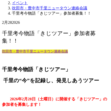
イベント
吹田市・豊中市千里ニュータウン連絡会議
千里考今物語「きじツアー」参加者募集！！
2月
28
2026
千里考今物語「きじツアー」参加者募
集！！
吹田市・豊中市千里ニュータウン連絡会議
千里考今物語「きじツアー」
千里の“今”を記録し、発見しあうツアー
2026年2月28日（土曜日）に開催する「きじツアー」の
参加者を募集します！