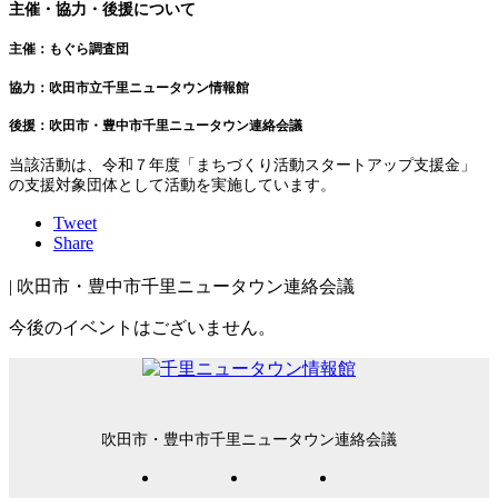
主催・協力・後援について
主催：もぐら調査団
協力：吹田市立千里ニュータウン情報館
後援：吹田市・豊中市千里ニュータウン連絡会議
当該活動は、令和７年度「まちづくり活動スタートアップ支援金」
の支援対象団体として活動を実施しています。
Tweet
Share
| 吹田市・豊中市千里ニュータウン連絡会議
今後のイベントはございません。
吹田市・豊中市千里ニュータウン連絡会議