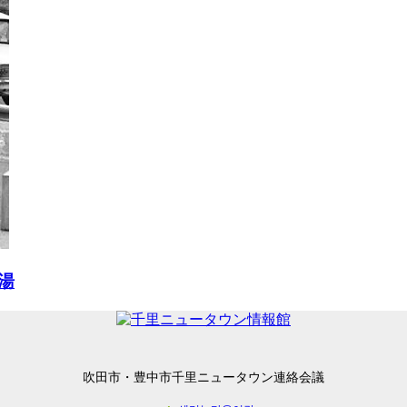
湯
吹田市・豊中市千里ニュータウン連絡会議